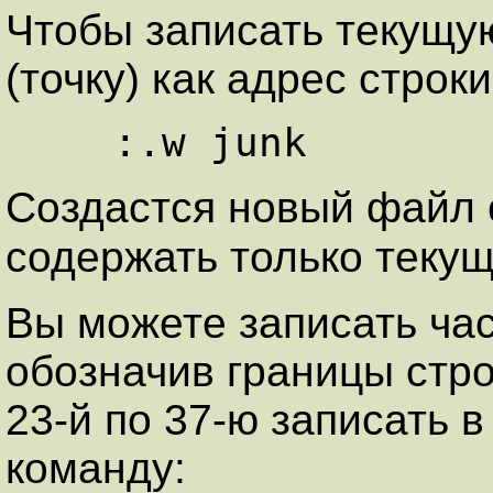
Чтобы записать текущу
(точку) как адрес строки
Создастся новый файл
содержать только теку
Вы можете записать ча
обозначив границы стро
23-й по 37-ю записать 
команду: