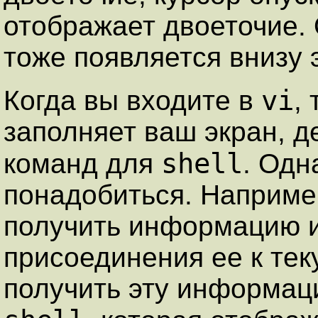
отображает двоеточие.
тоже появляется внизу 
vi
Когда вы входите в
,
заполняет ваш экран, 
shell
команд для
. Одн
понадобиться. Наприме
получить информацию и
присоединения ее к тек
получить эту информаци