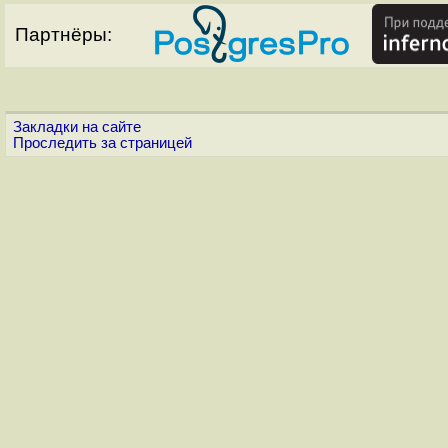
Партнёры:
Закладки на сайте
Проследить за страницей