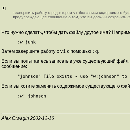
:q
- завершить работу с редактором
vi
без записи содержимого буф
предупреждающее сообщение о том, что вы должны сохранить б
Что нужно сделать, чтобы дать файлу другое имя? Наприм
vi
:q
Затем завершите работу с
с помощью
.
Если вы попытаетесь записать в уже существующий файл,
сообщение:
Если вы хотите заменить содержимое существующего фай
Alex Otwagin 2002-12-16