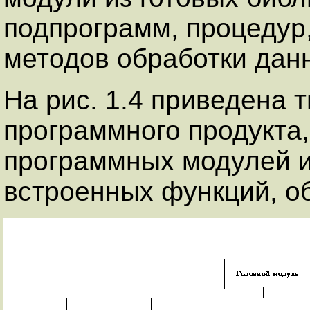
подпрограмм, процедур,
методов обработки дан
На рис. 1.4 приведена 
программного продукта,
программных модулей и
встроенных функций, об