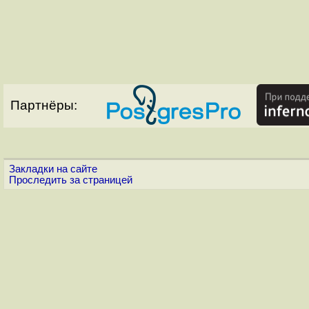
Партнёры:
Закладки на сайте
Проследить за страницей