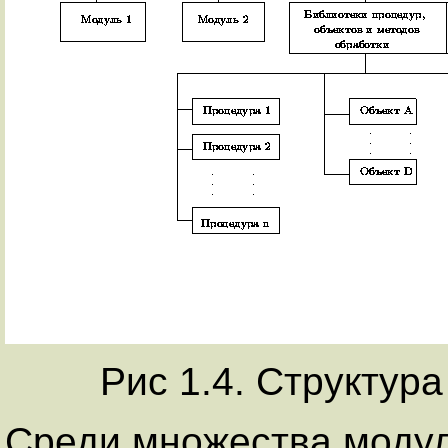
Рис 1.4. Структур
Среди множества модул