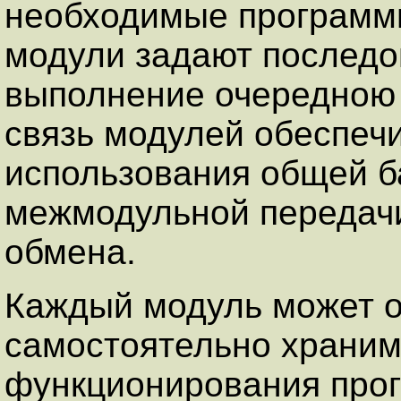
необходимые программ
модули задают последо
выполнение очередною
связь модулей обеспечи
использования общей б
межмодульной передач
обмена.
Каждый модуль может 
самостоятельно храним
функционирования прог