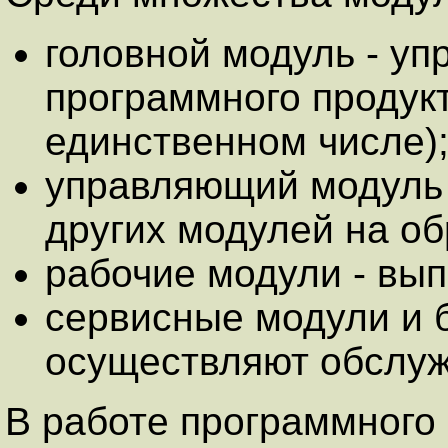
головной модуль - уп
программного продукт
единственном числе)
управляющий модуль 
других модулей на об
рабочие модули - вы
сервисные модули и б
осуществляют обслу
В работе программного