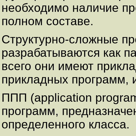
необходимо наличие п
полном составе.
Структурно-сложные п
разрабатываются как п
всего они имеют прикла
прикладных программ, 
ППП (application progra
программ, предназначе
определенного класса.