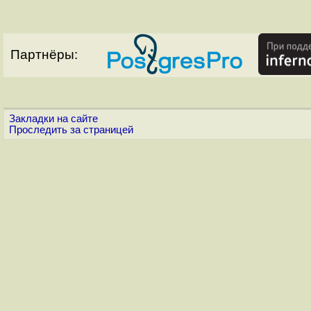
Партнёры:
Закладки на сайте
Проследить за страницей