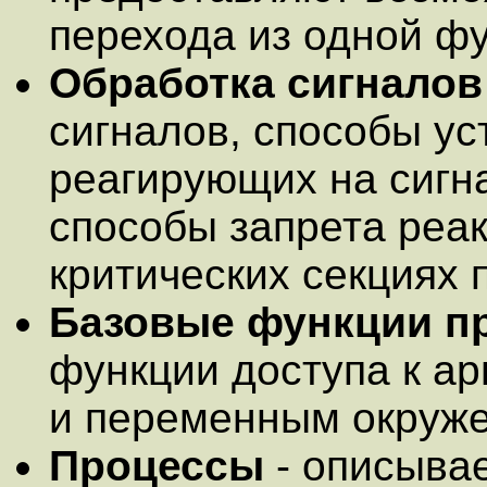
перехода из одной фу
Обработка сигналов
сигналов, способы ус
реагирующих на сигн
способы запрета реак
критических секциях 
Базовые функции п
функции доступа к а
и переменным окруже
Процессы
- описывае