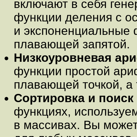
включают в себя гене
функции деления с ос
и экспоненциальные 
плавающей запятой.
Низкоуровневая ар
функции простой ари
плавающей точкой, а 
Сортировка и поиск
функциях, используем
в массивах. Вы может