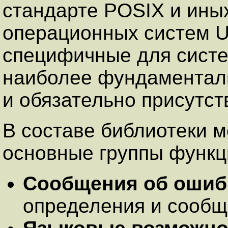
стандарте POSIX и ины
операционных систем Un
специфичные для систе
наиболее фундаментал
и обязательно присутст
В составе библиотеки 
основные группы функц
Сообщения об ошиб
определения и сообщ