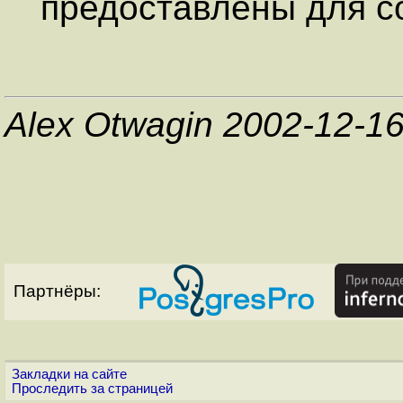
предоставлены для с
Alex Otwagin 2002-12-1
Партнёры:
Закладки на сайте
Проследить за страницей