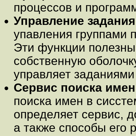
процессов и програм
Управление задани
упавления группами 
Эти функции полезны
собственную оболочку
управляет заданиями
Сервис поиска имен
поиска имен в сиссте
определяет сервис, д
а также способы его 