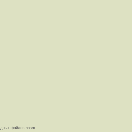
одных файлов nasm.