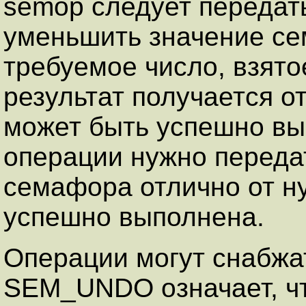
semop следует передат
уменьшить значение се
требуемое число, взято
результат получается о
может быть успешно вы
операции нужно передат
семафора отлично от н
успешно выполнена.
Операции могут снабжа
SEM_UNDO означает, чт