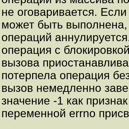
не оговаривается. Если
может быть выполнена,
операций аннулируется.
операция с блокировко
вызова приостанавлива
потерпела операция бе
вызов немедленно заве
значение -1 как призна
переменной errno присв