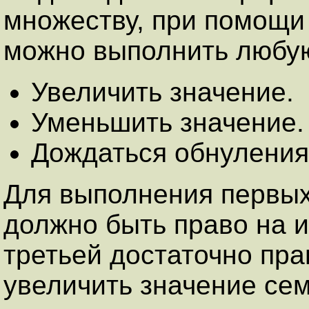
множеству, при помощи
можно выполнить любую
Увеличить значение.
Уменьшить значение.
Дождаться обнуления
Для выполнения первых
должно быть право на 
третьей достаточно пра
увеличить значение се