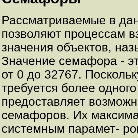
Рассматриваемые в дан
позволяют процессам в
значения объектов, на
Значение семафора - эт
от 0 до 32767. Посколь
требуется более одног
предоставляет возможн
семафоров. Их максима
системным парамет- р