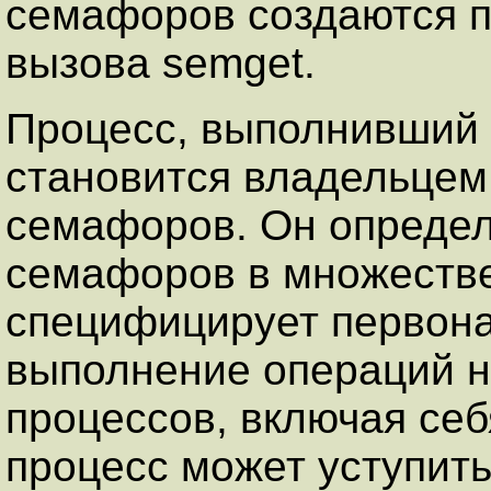
семафоров создаются п
вызова semget.
Процесс, выполнивший 
становится владельцем
семафоров. Он определя
семафоров в множестве;
специфицирует первона
выполнение операций н
процессов, включая се
процесс может уступить