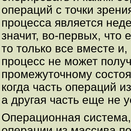
операций с точки зрени
процесса является нед
значит, во-первых, что
то только все вместе и,
процесс не может получ
промежуточному состо
когда часть операций и
а другая часть еще не у
Операционная система,
операции из массива по