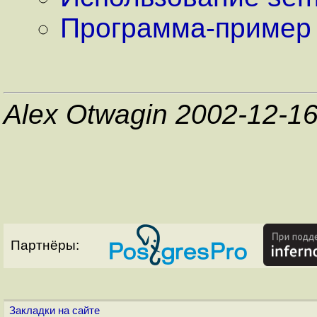
Программа-пример
Alex Otwagin 2002-12-1
Партнёры:
Закладки на сайте