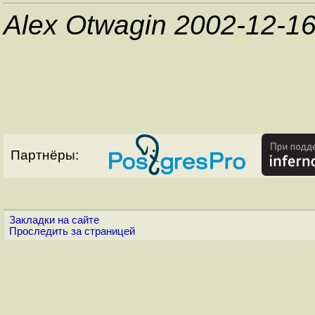
Alex Otwagin 2002-12-1
Партнёры:
Закладки на сайте
Проследить за страницей