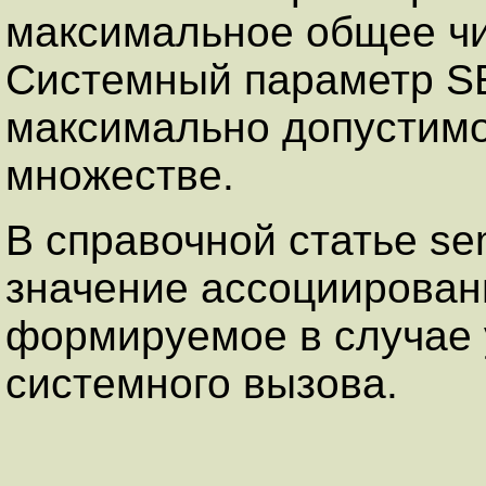
максимальное общее чи
Системный параметр S
максимально допустимо
множестве.
В справочной статье s
значение ассоциирован
формируемое в случае
системного вызова.