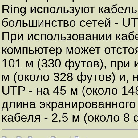
Ring используют кабель 
большинство сетей - UT
При использовании каб
компьютер может отсто
101 м (330 футов), при
м (около 328 футов) и,
UTP - на 45 м (около 1
длина экранированного
кабеля - 2,5 м (около 8 