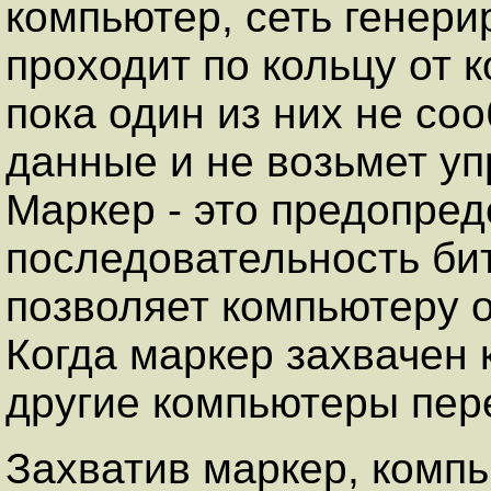
компьютер, сеть генери
проходит по кольцу от 
пока один из них не со
данные и не возьмет уп
Маркер - это предопре
последовательность бит
позволяет компьютеру 
Когда маркер захвачен
другие компьютеры пере
Захватив маркер, компь