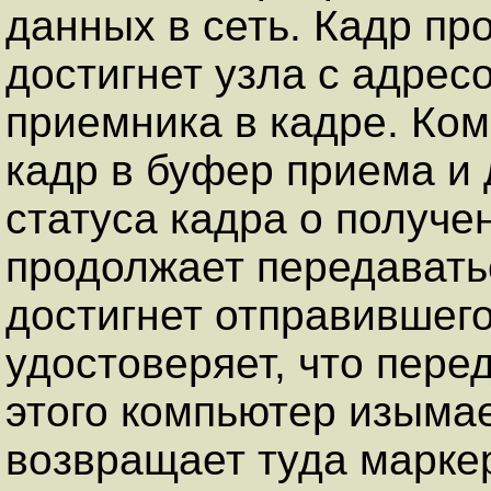
данных в сеть. Кадр про
достигнет узла с адрес
приемника в кадре. Ко
кадр в буфер приема и 
статуса кадра о получ
продолжает передаватьс
достигнет отправившего
удостоверяет, что пер
этого компьютер изымае
возвращает туда марке