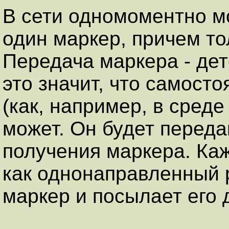
В сети одномоментно м
один маркер, причем то
Передача маркера - де
это значит, что самосто
(как, например, в сред
может. Он будет перед
получения маркера. Ка
как однонаправленный 
маркер и посылает его 