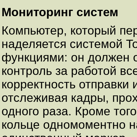
Мониторинг систем
Компьютер, который пе
наделяется системой T
функциями: он должен 
контроль за работой вс
корректность отправки 
отслеживая кадры, про
одного раза. Кроме того
кольце одномоментно н