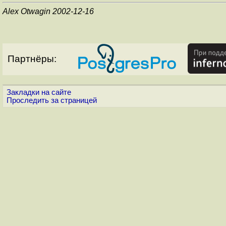
Alex Otwagin 2002-12-16
Партнёры:
Закладки на сайте
Проследить за страницей