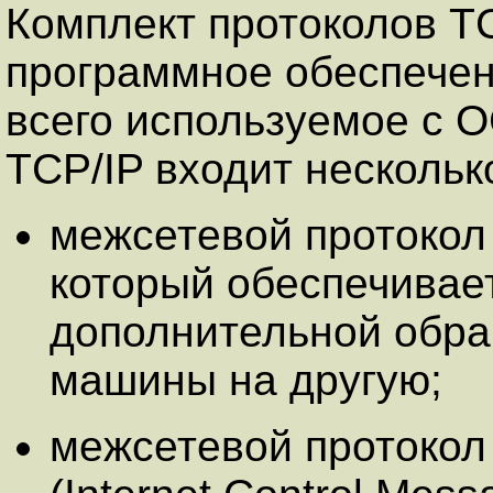
Комплект протоколов TC
программное обеспечен
всего используемое с О
TCP/IP входит нескольк
межсетевой протокол (I
который обеспечивает
дополнительной обра
машины на другую;
межсетевой протокол