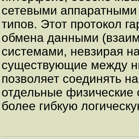
сетевыми аппаратными
типов. Этот протокол г
обмена данными (взаим
системами, невзирая н
существующие между ним
позволяет соединять н
отдельные физические с
более гибкую логическу