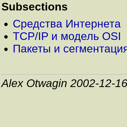
Subsections
Средства Интернета
TCP/IP и модель OSI
Пакеты и сегментаци
Alex Otwagin 2002-12-1