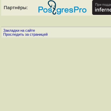
Партнёры:
Закладки на сайте
Проследить за страницей