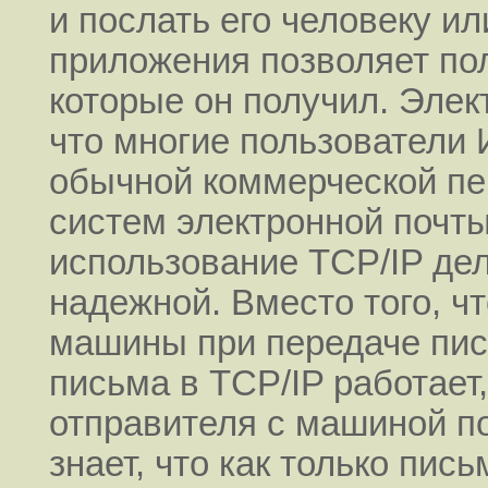
и послать его человеку ил
приложения позволяет по
которые он получил. Элек
что многие пользователи 
обычной коммерческой пе
систем электронной почты
использование TCP/IP дел
надежной. Вместо того, ч
машины при передаче пис
письма в TCP/IP работае
отправителя с машиной п
знает, что как только пис