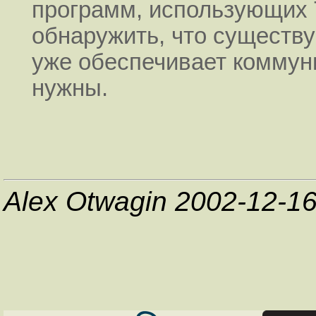
программ, использующих 
обнаружить, что существ
уже обеспечивает коммун
нужны.
Alex Otwagin 2002-12-1