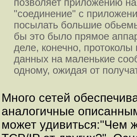
позволяет приложению на
"соединение" с приложени
посылать большие обьемы
бы это было прямое аппа
деле, конечно, протоколы
данных на маленькие соо
одному, ожидая от получ
Много сетей обеспечива
аналогичные описанным
может удивиться:"Чем 