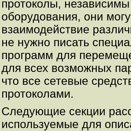
протоколы, независимы
оборудования, они мог
взаимодействие разли
не нужно писать специ
программ для перемеще
для всех возможных па
что все сетевые средс
протоколами.
Следующие секции расс
используемые для опис