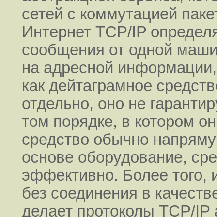
сетей с коммутацией пакет
Интернет TCP/IP определ
сообщения от одной маши
на адресной информации,
как дейтаграмное средст
отдельно, оно не гаранти
том порядке, в котором он
средство обычно напряму
основе оборудование, сре
эффективно. Более того, 
без соединения в качеств
делает протоколы TCP/IP