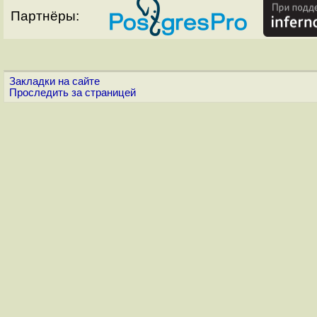
Партнёры:
Закладки на сайте
Проследить за страницей