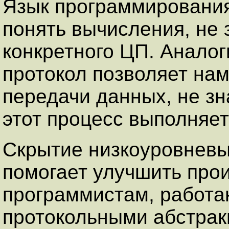
Язык программирования
понять вычисления, не
конкретного ЦП. Анало
протокол позволяет нам
передачи данных, не зн
этот процесс выполняет
Скрытие низкоуровневы
помогает улучшить прои
программистам, работ
протокольными абстрак