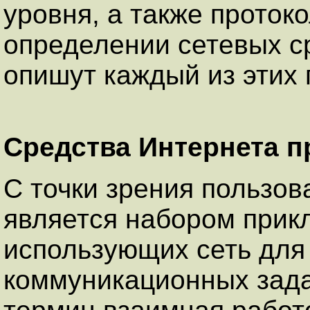
уровня, а также проток
определении сетевых с
опишут каждый из этих 
Средства Интернета п
С точки зрения пользов
является набором прик
использующих сеть для
коммуникационных зада