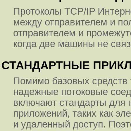
Протоколы TCP/IP Интерн
между отправителем и по
отправителем и промежут
когда две машины не свя
СТАНДАРТНЫЕ ПРИК
Помимо базовых средств т
надежные потоковые соед
включают стандарты для 
приложений, таких как эл
и удаленный доступ. Поэ