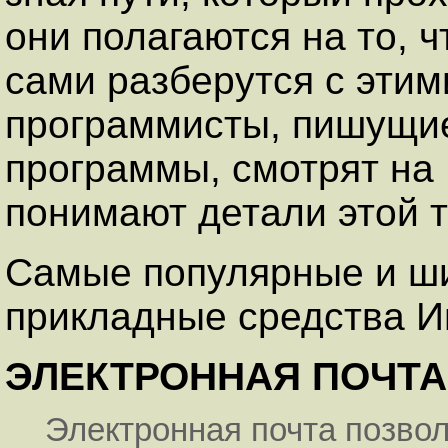
они полагаются на то, 
сами разберутся с этим
программисты, пишущи
программы, смотрят на 
понимают детали этой т
Самые популярные и ш
прикладные средства И
ЭЛЕКТРОННАЯ ПОЧТА
Электронная почта позво