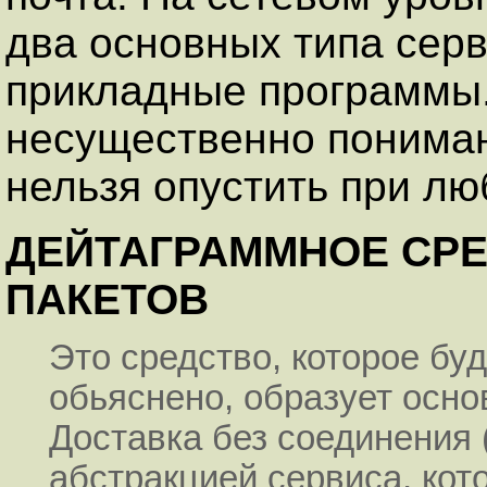
два основных типа серв
прикладные программы.
несущественно пониман
нельзя опустить при лю
ДЕЙТАГРАММНОЕ СРЕ
ПАКЕТОВ
Это средство, которое бу
обьяснено, образует осно
Доставка без соединения 
абстракцией сервиса, ко