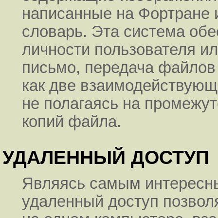
написанные на Фортране и
словарь. Эта система обе
личности пользователя ил
письмо, передача файлов 
как две взаимодействующ
не полагаясь на промежу
копий файла.
УДАЛЕННЫЙ ДОСТУП
Являясь самым интересн
удаленный доступ позвол