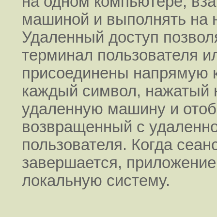
на одном компьютере, вз
машиной и выполнять на 
Удаленный доступ позволя
терминал пользователя ил
присоединены напрямую 
каждый символ, нажатый 
удаленную машину и отоб
возвращенный с удаленно
пользователя. Когда сеан
завершается, приложение
локальную систему.