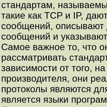
стандартам, называемы
такие как TCP и IP, да
сообщений, описывают
сообщений и указывают,
Самое важное то, что о
рассматривать стандар
зависимости от того, н
производителя, они реа
протоколы являются дл
является языки програ