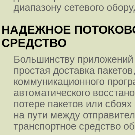
диапазону сетевого обору
НАДЕЖНОЕ ПОТОКОВ
СРЕДСТВО
Большинству приложений 
простая доставка пакетов,
коммуникационного прогр
автоматического восстано
потере пакетов или сбоя
на пути между отправите
транспортное средство об