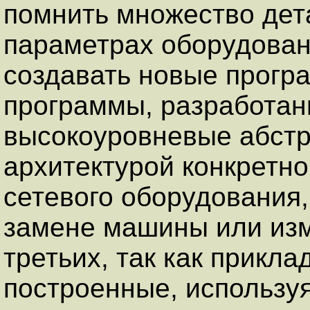
помнить множество дет
параметрах оборудован
создавать новые програ
программы, разработан
высокоуровневые абстр
архитектурой конкретн
сетевого оборудования,
замене машины или изм
третьих, так как прикл
построенные, использу