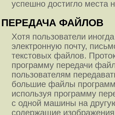
успешно достигло места н
ПЕРЕДАЧА ФАЙЛОВ
Хотя пользователи иногда
электронную почту, письм
текстовых файлов. Прото
программу передачи файл
пользователям передават
большие файлы программ
используя программу пер
с одной машины на другу
содержащие изображения 