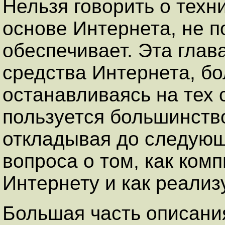
Нельзя говорить о техн
основе Интернета, не п
обеспечивает. Эта глав
средства Интернета, б
останавливаясь на тех 
пользуется большинство
откладывая до следующ
вопроса о том, как ком
Интернету и как реализ
Большая часть описани