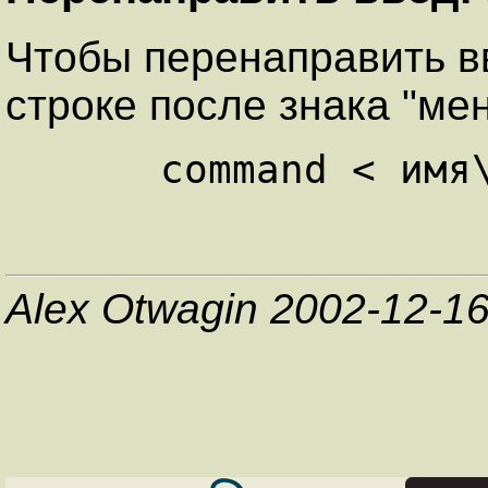
Чтобы перенаправить в
строке после знака "ме
Alex Otwagin 2002-12-1