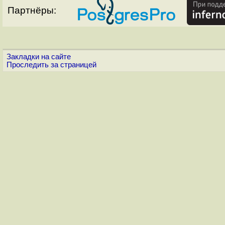
Партнёры:
Закладки на сайте
Проследить за страницей