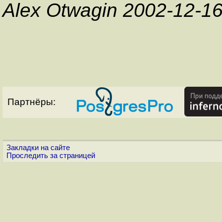
Alex Otwagin 2002-12-1
Партнёры:
Закладки на сайте
Проследить за страницей