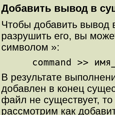
Добавить вывод в с
Чтобы добавить вывод 
разрушить его, вы може
символом »:
В результате выполнен
добавлен в конец суще
файл не существует, то
рассмотрим как добави