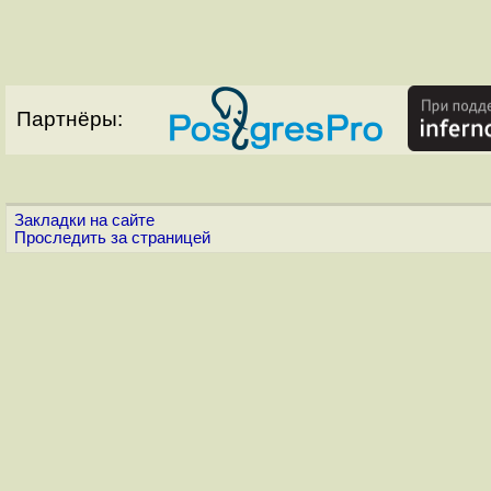
Партнёры:
Закладки на сайте
Проследить за страницей