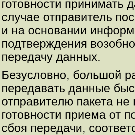
готовности принимать 
случае отправитель по
и на основании информ
подтверждения возобно
передачу данных.
Безусловно, большой р
передавать данные быс
отправителю пакета не 
готовности приема от п
сбоя передачи, соответ