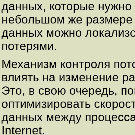
данных, которые нужно 
небольшом же размере 
данных можно локализ
потерями.
Механизм контроля пот
влиять на изменение р
Это, в свою очередь, п
оптимизировать скорос
данных между процесса
Internet.