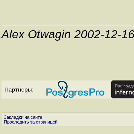
Alex Otwagin 2002-12-1
Партнёры:
Закладки на сайте
Проследить за страницей