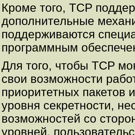
Кроме того, TCP подде
дополнительные механ
поддерживаются специ
программным обеспече
Для того, чтобы TCP мо
свои возможности рабо
приоритетных пакетов 
уровня секретности, не
возможностей со сторо
уровней, пользователь