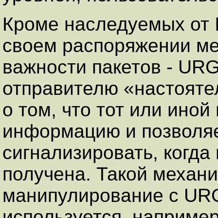
Кроме наследуемых от 
своем распоряжении ме
важности пакетов - URG
отправителю «настояте
о том, что тот или ино
информацию и позволя
сигнализировать, когда
получена. Такой механи
манипулирование с UR
используется, наприме