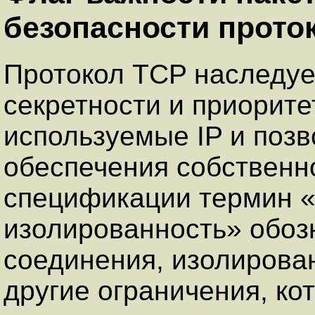
безопасности прото
Протокол TCP наследуе
секретности и приорите
используемые IP и позв
обеспечения собственн
спецификации термин «
изолированность» обоз
соединения, изолирова
другие ограничения, ко