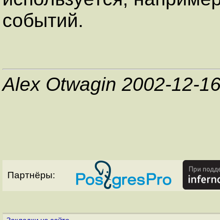
событий.
Alex Otwagin 2002-12-1
Партнёры: