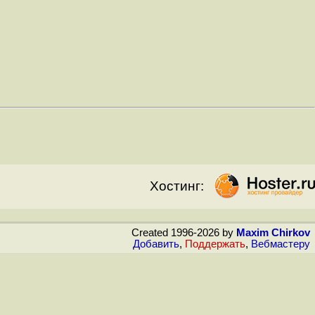
Хостинг:
Created 1996-2026 by
Maxim Chirkov
Добавить
,
Поддержать
,
Вебмастеру