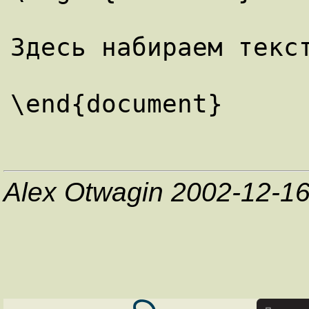
Здесь набираем текст
Alex Otwagin 2002-12-1