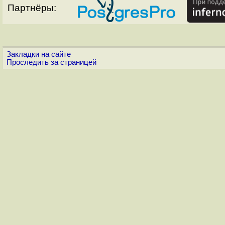
Партнёры:
Закладки на сайте
Проследить за страницей