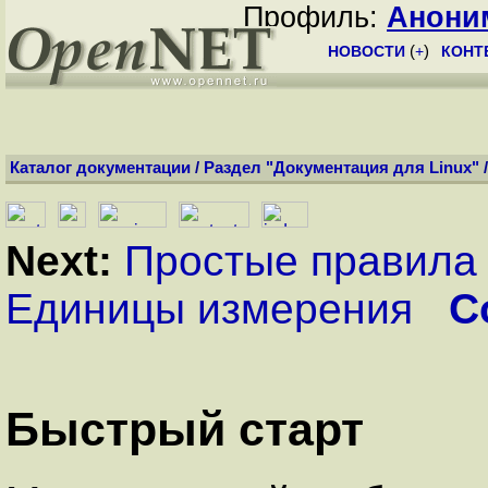
Профиль:
Анони
НОВОСТИ
(
+
)
КОНТ
Каталог документации
/
Раздел "Документация для Linux"
Next:
Простые правила
Единицы измерения
C
Быстрый старт