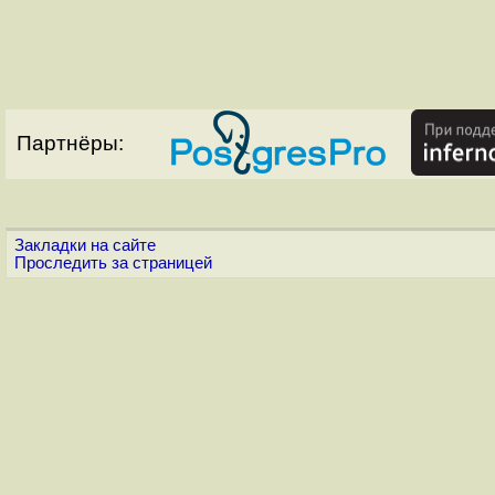
Партнёры:
Закладки на сайте
Проследить за страницей