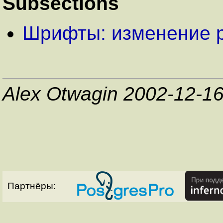
Subsections
Шрифты: изменение 
Alex Otwagin 2002-12-1
Партнёры: