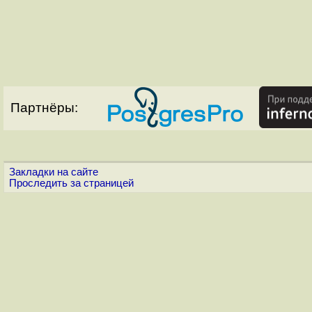
Партнёры:
Закладки на сайте
Проследить за страницей