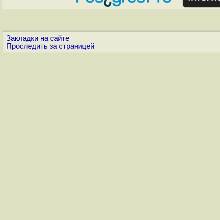
Закладки на сайте
Проследить за страницей