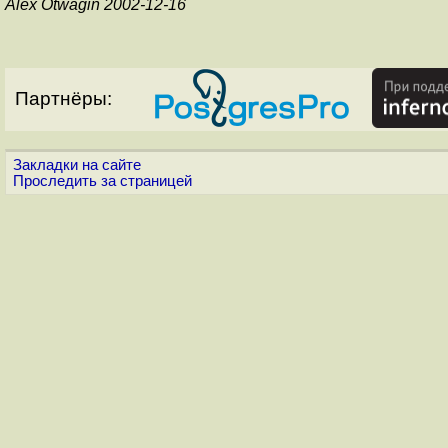
Alex Otwagin 2002-12-16
Партнёры:
Закладки на сайте
Проследить за страницей