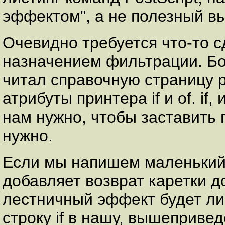
эффектом", а не полезный в
Очевидно требуется что-то с
назначением фильтрации. Бо
читал справочную страницу 
атрибуты принтера if и of. if
нам нужно, чтобы заставить 
нужно.
Если мы напишем маленький с
добавляет возврат каретки д
лестничный эффект будет ли
строку if в нашу, вышепривед