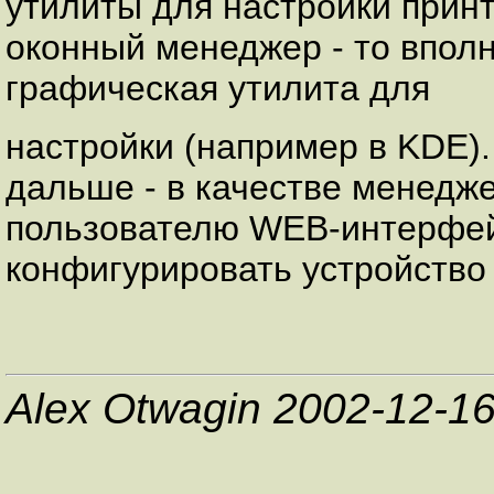
утилиты для настройки принт
оконный менеджер - то вполн
графическая утилита для
настройки (например в KDE)
дальше - в качестве менедж
пользователю WEB-интерфей
конфигурировать устройство п
Alex Otwagin 2002-12-1