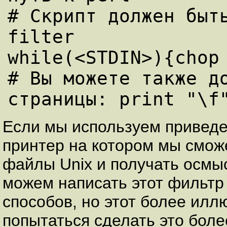
# Скрипт должен быть
filter

while(<STDIN>){chop 
# Вы можете также до
Если мы используем приведе
принтер на котором мы смож
файлы Unix и получать осмы
можем написать этот фильт
способов, но этот более ил
попытаться сделать это боле