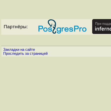
Партнёры:
Закладки на сайте
Проследить за страницей