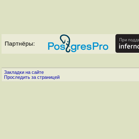
Партнёры:
Закладки на сайте
Проследить за страницей