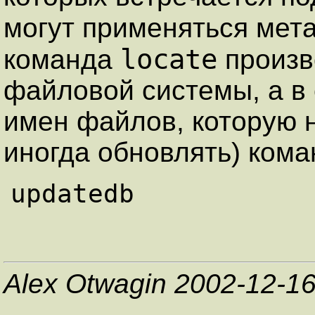
могут применяться ме
locate
команда
произв
файловой системы, а в
имен файлов, которую н
иногда обновлять) кома
Alex Otwagin 2002-12-1