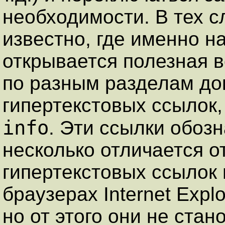
необходимости. В тех сл
известно, где именно 
открывается полезная 
по разным разделам до
гипертекстовых ссылок
info
. Эти ссылки обо
несколько отличается о
гипертекстовых ссылок
браузерах Internet Explo
но от этого они не ста