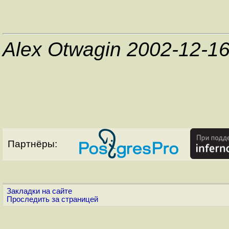
Alex Otwagin 2002-12-1
Партнёры:
Закладки на сайте
Проследить за страницей