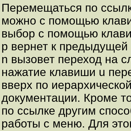
Перемещаться по ссылк
можно с помощью клави
выбор с помощью клави
p вернет к предыдущей
n вызовет переход на 
нажатие клавиши u пер
вверх по иерархической
документации. Кроме то
по ссылке другим спос
работы с меню. Для это