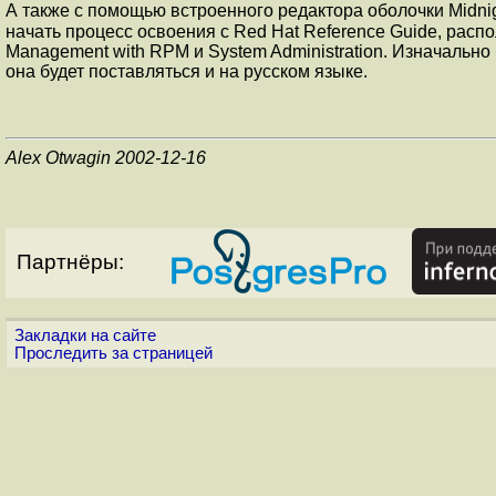
А также с помощью встроенного редактора оболочки Midn
начать процесс освоения с Red Hat Reference Guide, расп
Management with RPM и System Administration. Изначальн
она будет поставляться и на русском языке.
Alex Otwagin 2002-12-16
Партнёры:
Закладки на сайте
Проследить за страницей