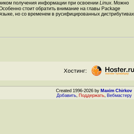
чником получения информации при освоении
Linux
. Можно
 Особенно стоит обратить внимание на главы Package
м языке, но со временем в русифицированных дистрибутивах
Хостинг:
Created 1996-2026 by
Maxim Chirkov
Добавить
,
Поддержать
,
Вебмастеру