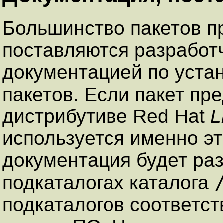
Большинство пакетов п
поставляются разработ
документацией по уста
пакетов. Если пакет п
дистрибутиве Red Hat
L
используется именно эт
документация будет ра
подкаталогах каталога
подкаталогов соответст