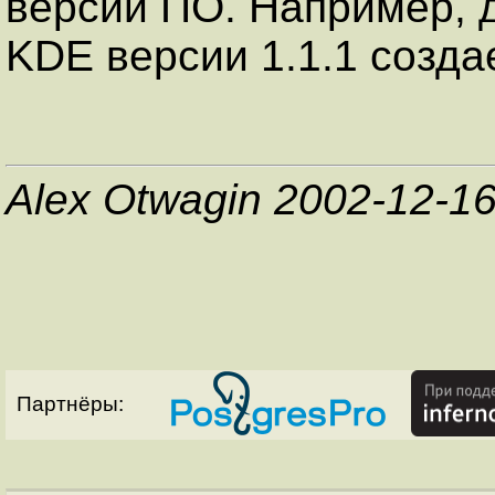
версии ПО. Например, 
KDE версии 1.1.1 создае
Alex Otwagin 2002-12-1
Партнёры: