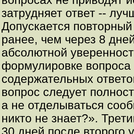
затрудняет ответ -- луч
Допускается повторный
ранее, чем через 8 дне
абсолютной уверенност
формулировке вопроса 
содержательных ответо
вопрос следует полнос
а не отделываться сооб
никто не знает?». Трети
30 дней после второго 