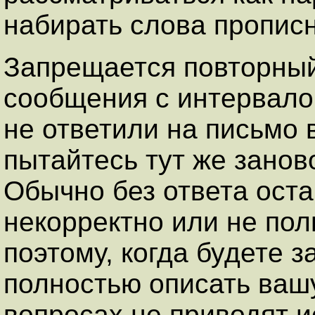
набирать слова пропис
Запрещается повторный 
сообщения с интервало
не ответили на письмо 
пытайтесь тут же занов
Обычно без ответа оста
некорректно или не по
поэтому, когда будете з
полностью описать вашу
вопросах не приводят и