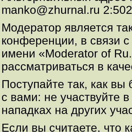
manko@zhurnal.ru 2:502
Модератор является та
конференции, в связи с
имени «Moderator of R
рассматриваться в кач
Поступайте так, как вы
с вами: не участвуйте 
нападках на других уча
Если вы считаете, что 