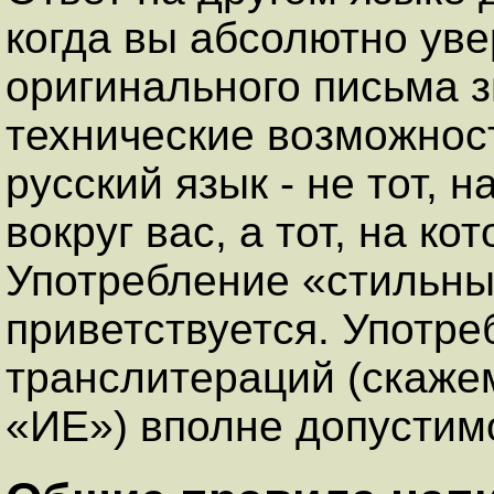
когда вы абсолютно уве
оригинального письма з
технические возможност
русский язык - не тот, 
вокруг вас, а тот, на ко
Употребление «стильны
приветствуется. Употре
транслитераций (скаже
«ИЕ») вполне допустим