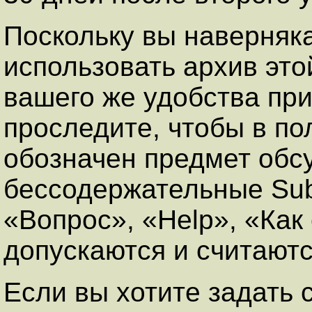
Поскольку вы наверняка
использовать архив это
вашего же удобства пр
проследите, чтобы в по
обозначен предмет обсу
бессодержательные Subj
«Вопрос», «Help», «Как 
допускаются и считают
Если вы хотите задать 