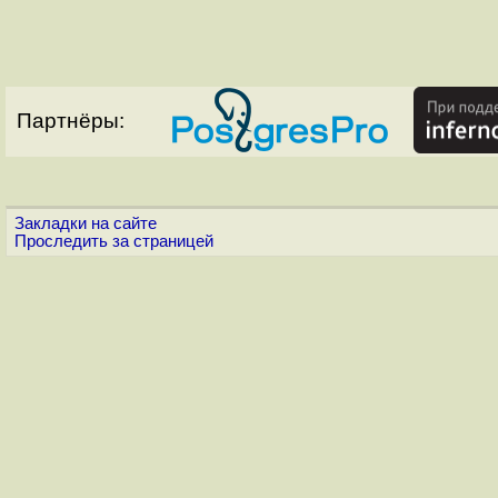
Партнёры:
Закладки на сайте
Проследить за страницей