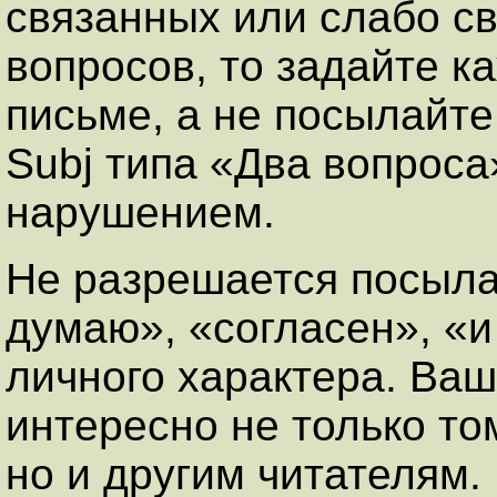
связанных или слабо с
вопросов, то задайте к
письме, а не посылайте
Subj типа «Два вопроса
нарушением.
Hе разрешается посылат
думаю», «согласен», «и
личного характера. Ва
интересно не только то
но и другим читателям.