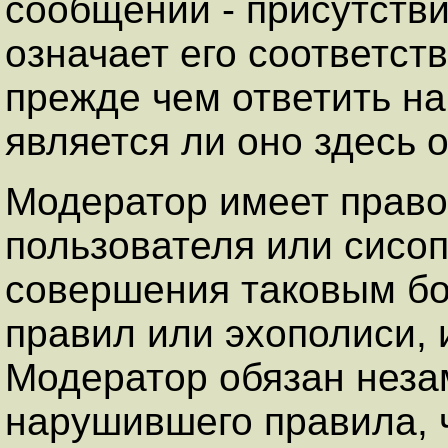
сообщений - присутстви
означает его соответст
прежде чем ответить на
является ли оно здесь
Модератор имеет право
пользователя или сисоп
совершения таковым бо
правил или эхополиси, 
Модератор обязан неза
нарушившего правила, 