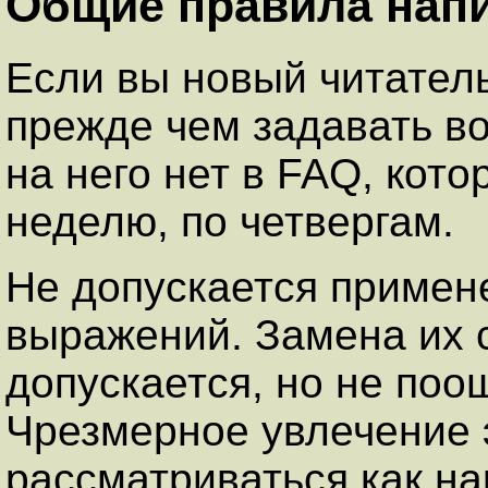
Общие правила нап
Если вы новый читатель
прежде чем задавать во
на него нет в FAQ, кот
неделю, по четвергам.
Hе допускается примен
выражений. Замена их
допускается, но не по
Чрезмерное увлечение 
рассматриваться как н