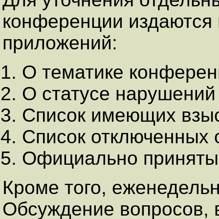
конференции издаются 
приложений:
О тематике конференции
О статусе нарушений и 
Список имеющих взы
Список отключенных 
Официально приняты
Кроме того, еженедельн
Обсуждение вопросов, 