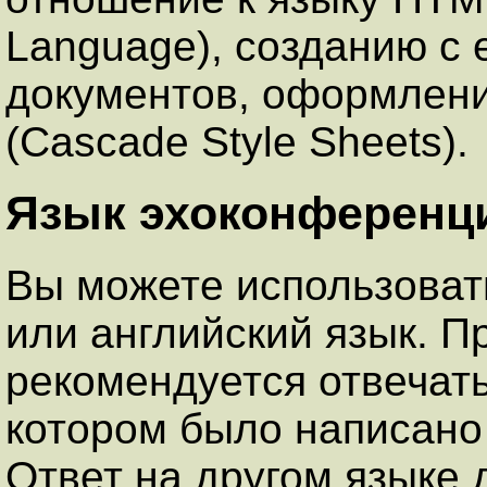
Language), созданию с
документов, оформлен
(Cascade Style Sheets).
Язык эхоконференц
Вы можете использовать
или английский язык. П
рекомендуется отвечать
котором было написано
Ответ на другом языке 