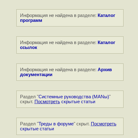
Информация не найдена в разделе:
Каталог
программ
Информация не найдена в разделе:
Каталог
ссылок
Информация не найдена в разделе:
Архив
документации
Раздел "
Системные руководства (MANы)
"
скрыт.
Посмотреть
скрытые статьи
Раздел "
Треды в форуме
" скрыт.
Посмотреть
скрытые статьи