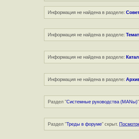
Информация не найдена в разделе:
Совет
Информация не найдена в разделе:
Темат
Информация не найдена в разделе:
Катал
Информация не найдена в разделе:
Архи
Раздел "
Системные руководства (MANы)
Раздел "
Треды в форуме
" скрыт.
Посмотр