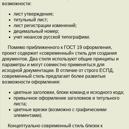
возможности:
лист утверждения;
титульный лист;
лист регистрации изменений;
децимальный номер;
учет нюансов русской типографики.
Помимо приближенного к ГОСТ 19 оформления,
проект содержит «современный» стиль для создания
документов. Два стиля используют общие принципы и
параметры и могут совместно применяться для
исходной документации. В отличие от строго ЕСПД,
современный стиль предлагает более развитые
возможности оформления:
цветные заголовки, блоки команд и исходного кода;
привычное оформление заголовков и титульного
листа;
цветные врезки (возможно с графическими
элементами).
Концептуально современный стиль близок к