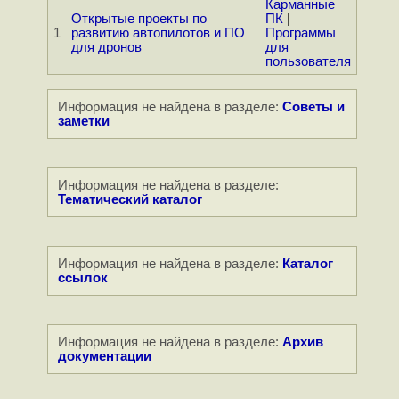
Карманные
Открытые проекты по
ПК
|
1
развитию автопилотов и ПО
Программы
для дронов
для
пользователя
Информация не найдена в разделе:
Советы и
заметки
Информация не найдена в разделе:
Тематический каталог
Информация не найдена в разделе:
Каталог
ссылок
Информация не найдена в разделе:
Архив
документации