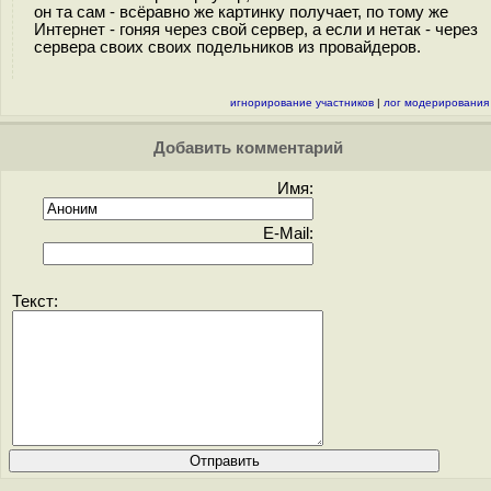
он та сам - всёравно же картинку получает, по тому же
Интернет - гоняя через свой сервер, а если и нетак - через
сервера своих своих подельников из провайдеров.
игнорирование участников
|
лог модерирования
Добавить комментарий
Имя:
E-Mail:
Текст: