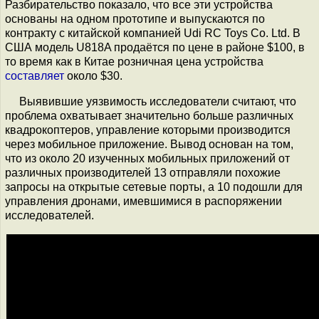
Разбирательство показало, что все эти устройства
основаны на одном прототипе и выпускаются по
контракту с китайской компанией Udi RC Toys Co. Ltd. В
США модель U818A продаётся по цене в районе $100, в
то время как в Китае розничная цена устройства
составляет
около $30.
Выявившие уязвимость исследователи считают, что
проблема охватывает значительно больше различных
квадрокоптеров, управление которыми производится
через мобильное приложение. Вывод основан на том,
что из около 20 изученных мобильных приложений от
различных производителей 13 отправляли похожие
запросы на открытые сетевые порты, а 10 подошли для
управления дронами, имевшимися в распоряжении
исследователей.