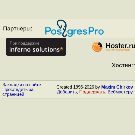
Партнёры:
Хостинг:
Закладки на сайте
Created 1996-2026 by
Maxim Chirkov
Проследить за
Добавить
,
Поддержать
,
Вебмастеру
страницей