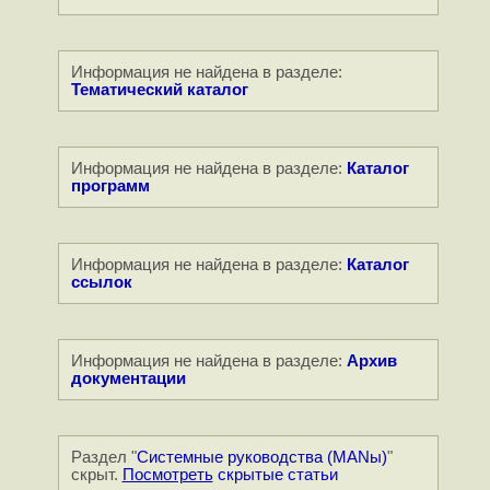
Информация не найдена в разделе:
Тематический каталог
Информация не найдена в разделе:
Каталог
программ
Информация не найдена в разделе:
Каталог
ссылок
Информация не найдена в разделе:
Архив
документации
Раздел "
Системные руководства (MANы)
"
скрыт.
Посмотреть
скрытые статьи