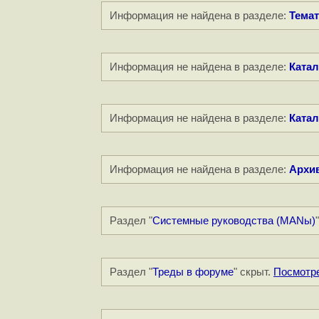
Информация не найдена в разделе:
Темат
Информация не найдена в разделе:
Катал
Информация не найдена в разделе:
Катал
Информация не найдена в разделе:
Архи
Раздел "
Системные руководства (MANы)
Раздел "
Треды в форуме
" скрыт.
Посмотр