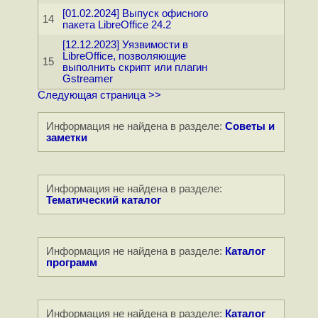
[01.02.2024] Выпуск офисного
14
пакета LibreOffice 24.2
[12.12.2023] Уязвимости в
LibreOffice, позволяющие
15
выполнить скрипт или плагин
Gstreamer
Следующая страница >>
Информация не найдена в разделе:
Советы и
заметки
Информация не найдена в разделе:
Тематический каталог
Информация не найдена в разделе:
Каталог
программ
Информация не найдена в разделе:
Каталог