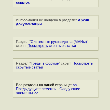
ссылок
Информация не найдена в разделе:
Архив
документации
Раздел "
Системные руководства (MANы)
"
скрыт.
Посмотреть
скрытые статьи
Раздел "
Треды в форуме
" скрыт.
Посмотреть
скрытые статьи
Все разделы на одной странице:
<<
Предыдущие элементы
|
Следующие
элементы >>