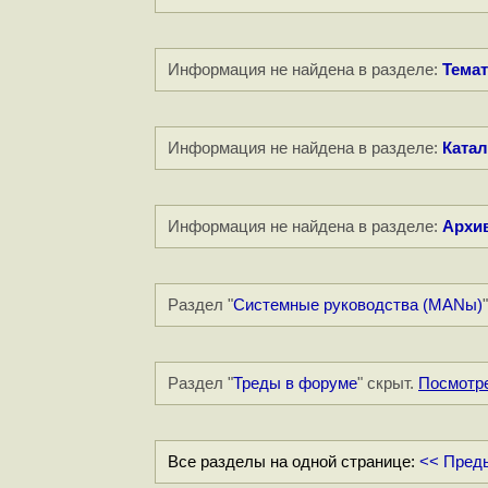
Информация не найдена в разделе:
Темат
Информация не найдена в разделе:
Катал
Информация не найдена в разделе:
Архи
Раздел "
Системные руководства (MANы)
Раздел "
Треды в форуме
" скрыт.
Посмотр
Все разделы на одной странице:
<< Пред