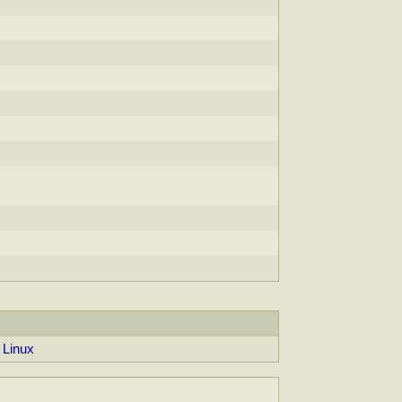
Linux