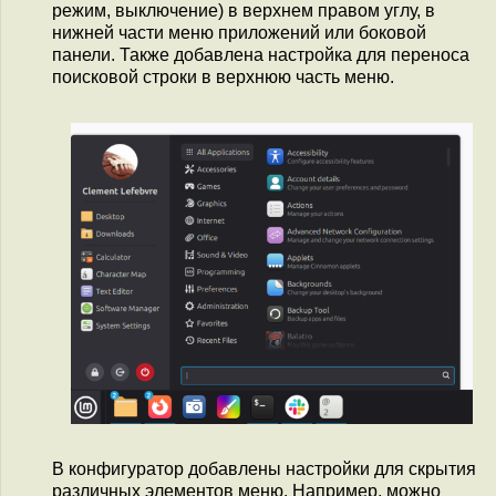
режим, выключение) в верхнем правом углу, в
нижней части меню приложений или боковой
панели. Также добавлена настройка для переноса
поисковой строки в верхнюю часть меню.
В конфигуратор добавлены настройки для скрытия
различных элементов меню. Например, можно