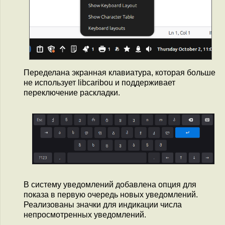
Переделана экранная клавиатура, которая больше
не использует libcaribou и поддерживает
переключение раскладки.
В систему уведомлений добавлена опция для
показа в первую очередь новых уведомлений.
Реализованы значки для индикации числа
непросмотренных уведомлений.