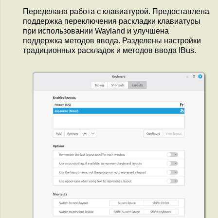
Переделана работа с клавиатурой. Предоставлена
поддержка переключения раскладки клавиатуры
при использовании Wayland и улучшена
поддержка методов ввода. Разделены настройки
традиционных раскладок и методов ввода IBus.