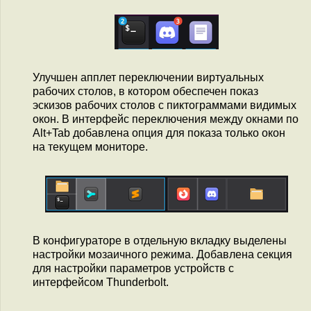
Улучшен апплет переключении виртуальных
рабочих столов, в котором обеспечен показ
эскизов рабочих столов с пиктограммами видимых
окон. В интерфейс переключения между окнами по
Alt+Tab добавлена опция для показа только окон
на текущем мониторе.
В конфигураторе в отдельную вкладку выделены
настройки мозаичного режима. Добавлена секция
для настройки параметров устройств с
интерфейсом Thunderbolt.