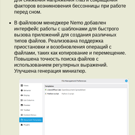
факторов возникновения бессонницы при работе
перед сном.
В файловом менеджере Nemo добавлен
интерфейс работы с шаблонами для быстрого
вызова приложений для создания различных
типов файлов. Реализована поддержка
приостановки и возобновления операций с
файлами, таких как копирование и перемещение.
Повышена точность поиска файлов с
использованием регулярных выражений.
Улучшена генерация миниатюр.