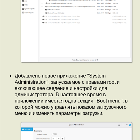
Добавлено новое приложение "System
Administration", запускаемое с правами root и
включающее сведения и настройки для
администратора. В настоящее время в
приложении имеется одна секция "Boot menu", в
которой можно управлять показом загрузочного
меню и изменять параметры загрузки.