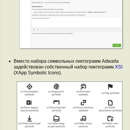
Вместо набора символьных пиктограмм Adwaita
задействован собственный набор пиктограмм
XSI
(XApp Symbolic Icons).