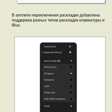
В апплете переключения раскладки добавлена
поддержка разных типов раскладок клавиатуры и
IBus.