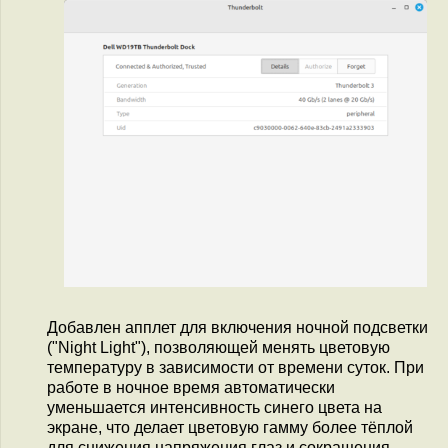
Добавлен апплет для включения ночной подсветки
("Night Light"), позволяющей менять цветовую
температуру в зависимости от времени суток. При
работе в ночное время автоматически
уменьшается интенсивность синего цвета на
экране, что делает цветовую гамму более тёплой
для снижения напряжения глаз и сокращения