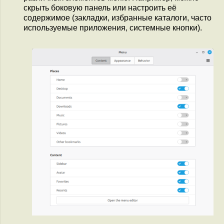
скрыть боковую панель или настроить её
содержимое (закладки, избранные каталоги, часто
используемые приложения, системные кнопки).