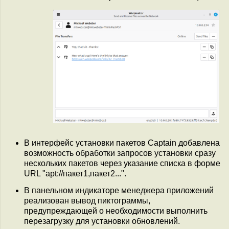
В интерфейс установки пакетов Captain добавлена
возможность обработки запросов установки сразу
нескольких пакетов через указание списка в форме
URL "apt://пакет1,пакет2...".
В панельном индикаторе менеджера приложений
реализован вывод пиктограммы,
предупреждающей о необходимости выполнить
перезагрузку для установки обновлений.