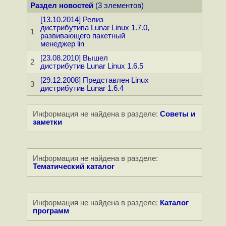
Раздел новостей
(3 элементов)
[13.10.2014] Релиз
дистрибутива Lunar Linux 1.7.0,
1
развивающего пакетный
менеджер lin
[23.08.2010] Вышел
2
дистрибутив Lunar Linux 1.6.5
[29.12.2008] Представлен Linux
3
дистрибутив Lunar 1.6.4
Информация не найдена в разделе:
Советы и
заметки
Информация не найдена в разделе:
Тематический каталог
Информация не найдена в разделе:
Каталог
программ