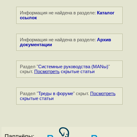
Информация не найдена в разделе:
Каталог
ссылок
Информация не найдена в разделе:
Архив
документации
Раздел "
Системные руководства (MANы)
"
скрыт.
Посмотреть
скрытые статьи
Раздел "
Треды в форуме
" скрыт.
Посмотреть
скрытые статьи
Партнёры: