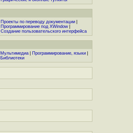
Проекты по переводу документации
|
Программирование под XWindow
|
Создание пользовательского интерфейса
Мультимедиа
|
Программирование, языки
|
Библиотеки