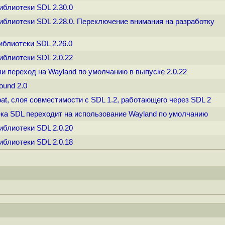
иблиотеки SDL 2.30.0
иблиотеки SDL 2.28.0. Переключение внимания на разработку
иблиотеки SDL 2.26.0
иблиотеки SDL 2.0.22
ли переход на Wayland по умолчанию в выпуске 2.0.22
ound 2.0
pat, слоя совместимости с SDL 1.2, работающего через SDL 2
ека SDL переходит на использование Wayland по умолчанию
иблиотеки SDL 2.0.20
иблиотеки SDL 2.0.18