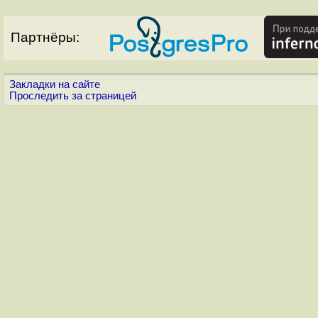
Партнёры:
Закладки на сайте
Проследить за страницей