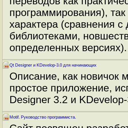
переводов как практичес
программирования), так
характера (сравнения с
библиотеками, новшеств
определенных версиях).
Qt Designer и KDevelop-3.0 для начинающих
Описание, как новичок 
простое приложение, ис
Designer 3.2 и KDevelop-
Motif. Руководство программиста.