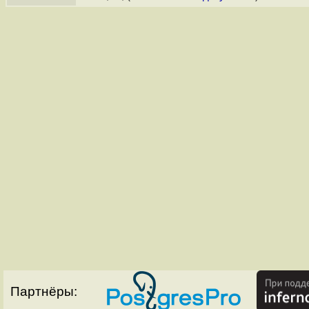
Партнёры: