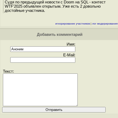
Судя по предыдущей новости с Doom на SQL - контест
WTF'2025 объявлен открытым. Уже есть 2 довольно
достойные участника.
игнорирование участников
|
лог модерирования
Добавить комментарий
Имя:
E-Mail:
Текст: