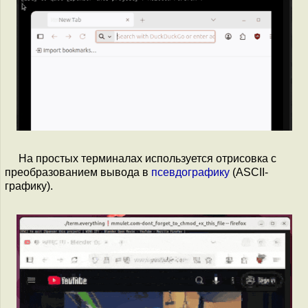
На простых терминалах используется отрисовка с
преобразованием вывода в
псевдографику
(ASCII-
графику).