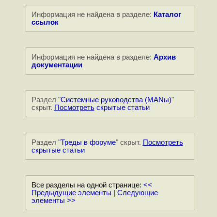
Информация не найдена в разделе:
Каталог
ссылок
Информация не найдена в разделе:
Архив
документации
Раздел "
Системные руководства (MANы)
"
скрыт.
Посмотреть
скрытые статьи
Раздел "
Треды в форуме
" скрыт.
Посмотреть
скрытые статьи
Все разделы на одной странице:
<<
Предыдущие элементы
|
Следующие
элементы >>