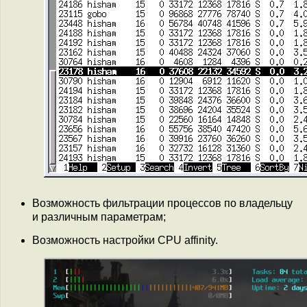
Возможность фильтрации процессов по владельцу
и различным параметрам;
Возможность настройки CPU affinity.