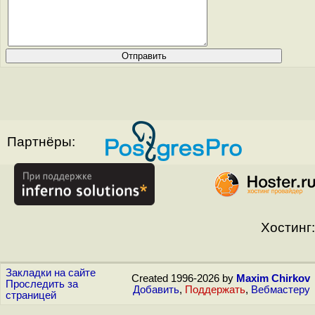
Партнёры:
Хостинг:
Закладки на сайте
Created 1996-2026 by
Maxim Chirkov
Проследить за
Добавить
,
Поддержать
,
Вебмастеру
страницей