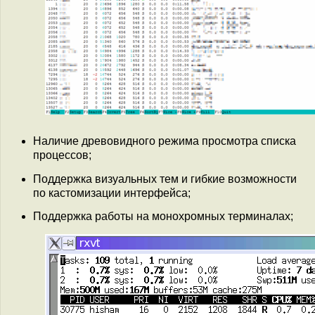
Наличие древовидного режима просмотра списка
процессов;
Поддержка визуальных тем и гибкие возможности
по кастомизации интерфейса;
Поддержка работы на монохромных терминалах;