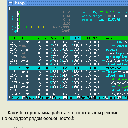
Как и top программа работает в консольном режиме,
но обладает рядом особенностей: