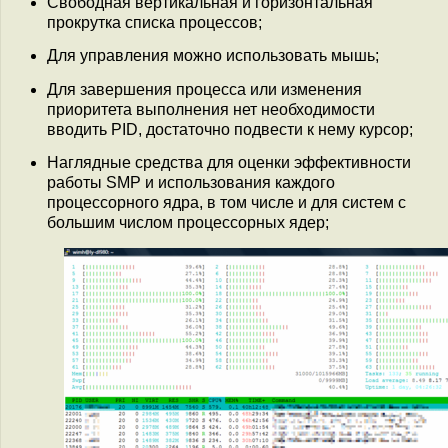
Свободная вертикальная и горизонтальная
прокрутка списка процессов;
Для управления можно использовать мышь;
Для завершения процесса или изменения
приоритета выполнения нет необходимости
вводить PID, достаточно подвести к нему курсор;
Наглядные средства для оценки эффективности
работы SMP и использования каждого
процессорного ядра, в том числе и для систем с
большим числом процессорных ядер;