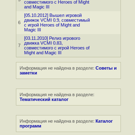
совместимого с Heroes of Might
and Magic III
[05.10.2012] Вышел игровой
движок VCMI 0.9, совместимый
6
с игрой Heroes of Might and
Magic III
[03.11.2010] Релиз игрового
движка VCMI 0.83,
7
совместимого с игрой Heroes of
Might and Magic III
Информация не найдена в разделе:
Советы и
заметки
Информация не найдена в разделе:
Тематический каталог
Информация не найдена в разделе:
Каталог
программ