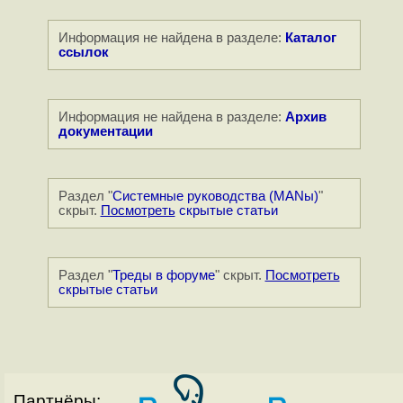
Информация не найдена в разделе:
Каталог
ссылок
Информация не найдена в разделе:
Архив
документации
Раздел "
Системные руководства (MANы)
"
скрыт.
Посмотреть
скрытые статьи
Раздел "
Треды в форуме
" скрыт.
Посмотреть
скрытые статьи
Партнёры: