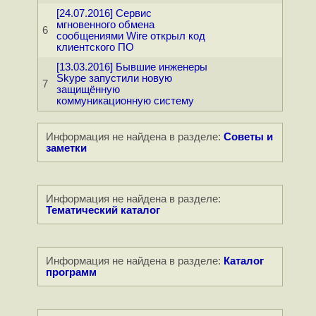
[24.07.2016] Сервис
мгновенного обмена
6
сообщениями Wire открыл код
клиентского ПО
[13.03.2016] Бывшие инженеры
Skype запустили новую
7
защищённую
коммуникационную систему
Информация не найдена в разделе:
Советы и
заметки
Информация не найдена в разделе:
Тематический каталог
Информация не найдена в разделе:
Каталог
программ