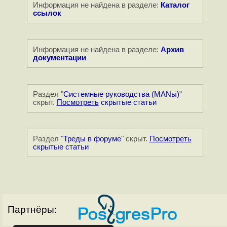
Информация не найдена в разделе:
Каталог
ссылок
Информация не найдена в разделе:
Архив
документации
Раздел "
Системные руководства (MANы)
"
скрыт.
Посмотреть
скрытые статьи
Раздел "
Треды в форуме
" скрыт.
Посмотреть
скрытые статьи
Партнёры: