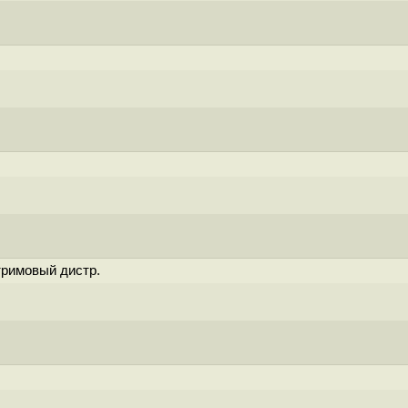
тримовый дистр.